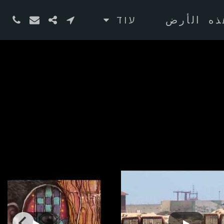
ذه الأرض
עוד