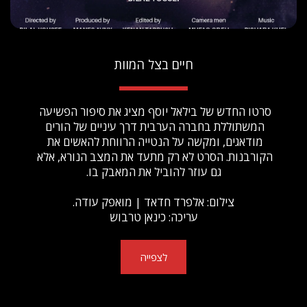
חיים בצל המוות
סרטו החדש של בילאל יוסף מציג את סיפור הפשיעה 
המשתוללת בחברה הערבית דרך עיניים של הורים 
מודאגים, ומקשה על הנטייה הרווחת להאשים את 
הקורבנות. הסרט לא רק מתעד את המצב הנורא, אלא 
גם עוזר להוביל את המאבק בו.
צילום: אלפרד חדאד | מואפק עודה.
עריכה: כינאן טרבוש
לצפייה