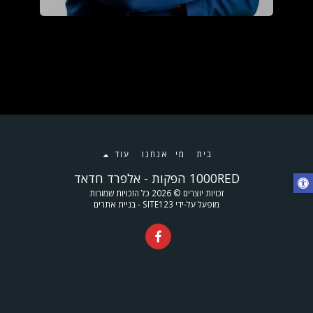
בית
מי אנחנו
עוד
1000RED הפקות - אלפרד חדאד
זכויות יוצרים © 2026 כל הזכויות שמורות
מופעל על-ידי
SITE123
-
בניית אתרים