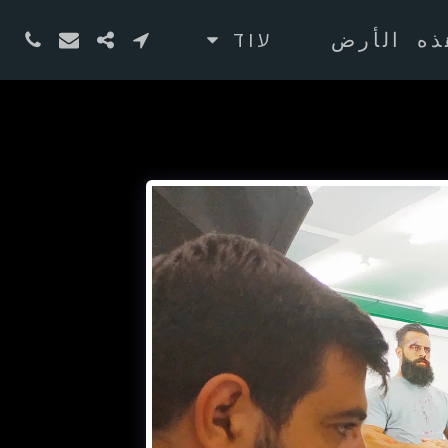
ذه الأرض
עוד