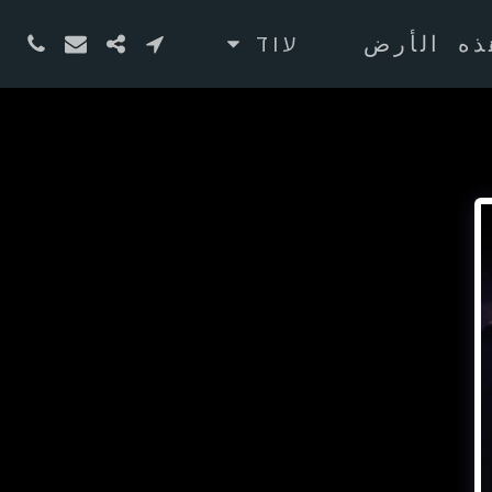
ذه الأرض
עוד