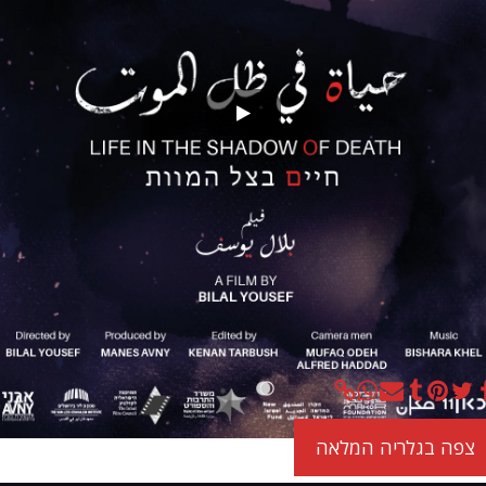
צפה בגלריה המלאה