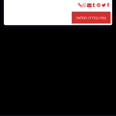
צפה בגלריה המלאה